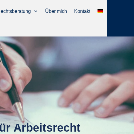
echtsberatung
Über mich
Kontakt
ür Arbeitsrecht