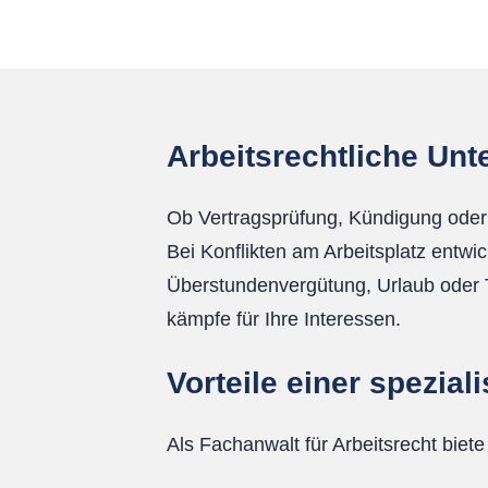
Arbeitsrechtliche Unt
Ob Vertragsprüfung, Kündigung oder 
Bei Konflikten am Arbeitsplatz entwic
Überstundenvergütung, Urlaub oder Th
kämpfe für Ihre Interessen.
Vorteile einer spezia
Als Fachanwalt für Arbeitsrecht biete