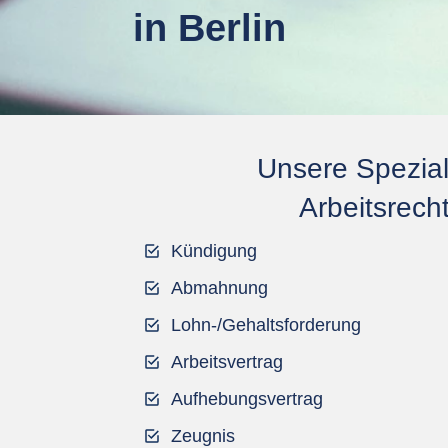
in Berlin
Unsere Spezial
Arbeitsrech
Kündigung
Abmahnung
Lohn-/Gehaltsforderung
Arbeitsvertrag
Aufhebungsvertrag
Zeugnis