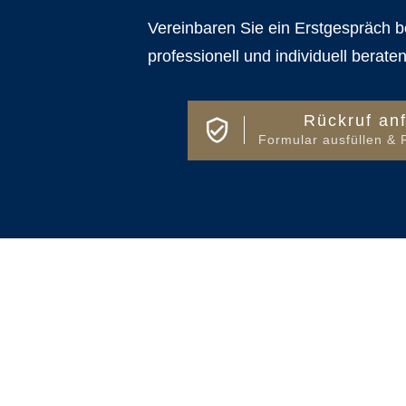
Vereinbaren Sie ein Erstgespräch b
professionell und individuell beraten
Rückruf an
Formular ausfüllen & 