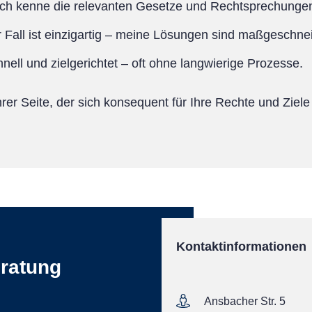
ch kenne die relevanten Gesetze und Rechtsprechungen 
 Fall ist einzigartig – meine Lösungen sind maßgeschnei
hnell und zielgerichtet – oft ohne langwierige Prozesse.
rer Seite, der sich konsequent für Ihre Rechte und Ziele 
Kontaktinformationen
eratung
Ansbacher Str. 5