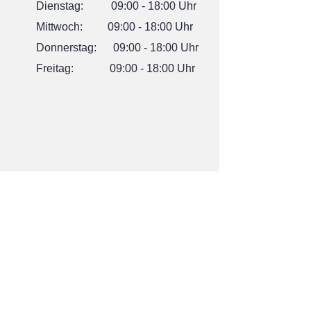
Dienstag: 09:00 - 18:00 Uhr
Mittwoch: 09:00 - 18:00 Uhr
Donnerstag: 09:00 - 18:00 Uhr
Freitag: 09:00 - 18:00 Uhr