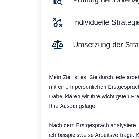
Individuelle Strategi
Umsetzung der Stra
Mein Ziel ist es, Sie durch jede arbe
mit einem persönlichen Erstgespräch.
Dabei klären wir Ihre wichtigsten F
Ihre Ausgangslage.
Nach dem Erstgespräch analysiere ic
ich beispielsweise Arbeitsverträge