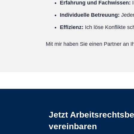
Erfahrung und Fachwissen:
I
Individuelle Betreuung:
Jeder
Effizienz:
Ich löse Konflikte sc
Mit mir haben Sie einen Partner an Ih
Jetzt Arbeitsrechtsb
vereinbaren