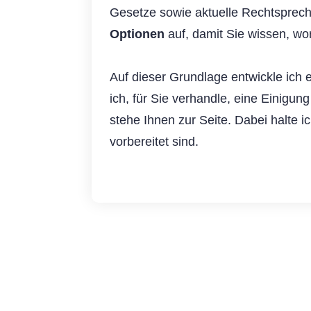
Gesetze sowie aktuelle Rechtsprechu
Optionen
auf, damit Sie wissen, wo
Auf dieser Grundlage entwickle ich 
ich, für Sie verhandle, eine Einigung
stehe Ihnen zur Seite. Dabei halte 
vorbereitet sind.