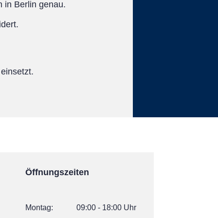
in Berlin genau.
dert.
einsetzt.
Öffnungszeiten
Montag: 09:00 - 18:00 Uhr